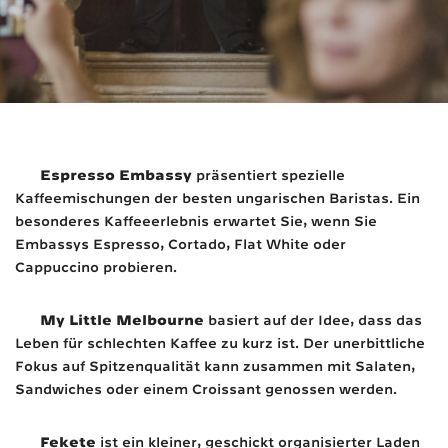
Espresso Embassy
präsentiert spezielle
Kaffeemischungen der besten ungarischen Baristas. Ein
besonderes Kaffeeerlebnis erwartet Sie, wenn Sie
Embassys Espresso, Cortado, Flat White oder
Cappuccino probieren.
My Little Melbourne
basiert auf der Idee, dass das
Leben für schlechten Kaffee zu kurz ist. Der unerbittliche
Fokus auf Spitzenqualität kann zusammen mit Salaten,
Sandwiches oder einem Croissant genossen werden.
Fekete
ist ein kleiner, geschickt organisierter Laden