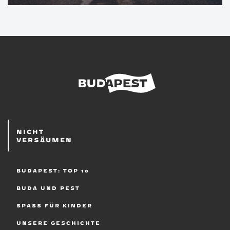
NICHT
VERSÄUMEN
BUDAPEST: TOP 10
BUDA UND PEST
SPASS FÜR KINDER
UNSERE GESCHICHTE