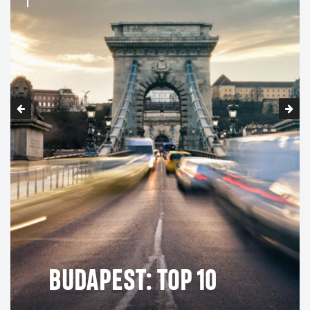
BUDAPEST: TOP 10