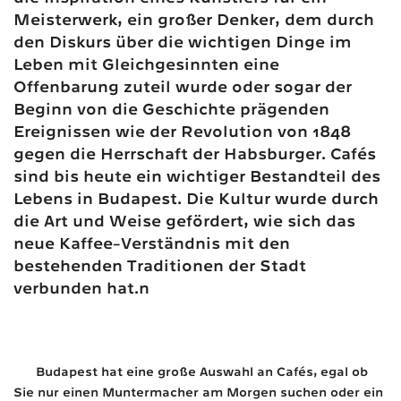
Meisterwerk, ein großer Denker, dem durch
den Diskurs über die wichtigen Dinge im
Leben mit Gleichgesinnten eine
Offenbarung zuteil wurde oder sogar der
Beginn von die Geschichte prägenden
Ereignissen wie der Revolution von 1848
gegen die Herrschaft der Habsburger. Cafés
sind bis heute ein wichtiger Bestandteil des
Lebens in Budapest. Die Kultur wurde durch
die Art und Weise gefördert, wie sich das
neue Kaffee-Verständnis mit den
bestehenden Traditionen der Stadt
verbunden hat.n
Budapest hat eine große Auswahl an Cafés, egal ob
Sie nur einen Muntermacher am Morgen suchen oder ein