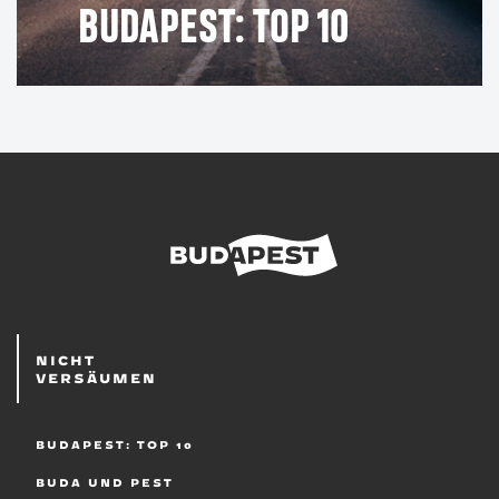
BUDAPEST: TOP 10
NICHT
VERSÄUMEN
BUDAPEST: TOP 10
BUDA UND PEST