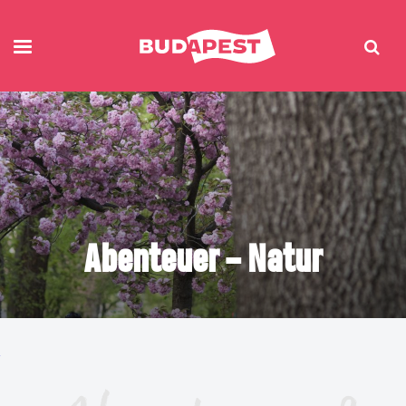
Abenteuer – Natur