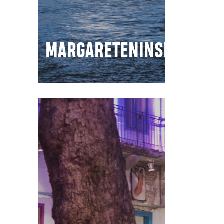
MARGARETENINSEL