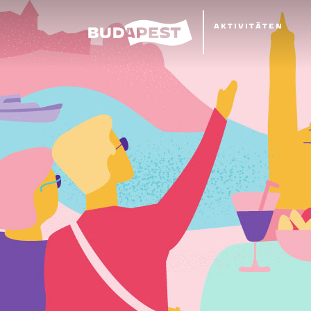
AKTIVITÄTEN