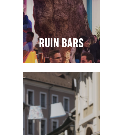
RUIN BARS