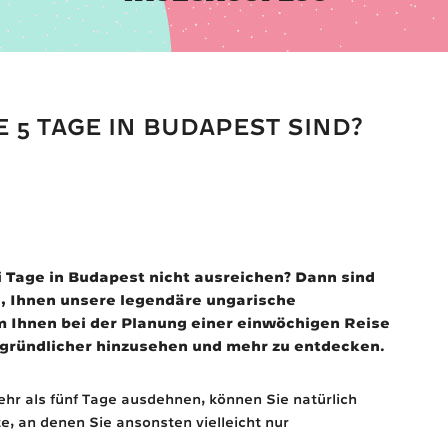
IE 5 TAGE IN BUDAPEST SIND?
ei Tage in Budapest nicht ausreichen? Dann sind
s, Ihnen unsere legendäre ungarische
 Ihnen bei der Planung einer einwöchigen Reise
, gründlicher hinzusehen und mehr zu entdecken.
hr als fünf Tage ausdehnen, können Sie natürlich
e, an denen Sie ansonsten vielleicht nur