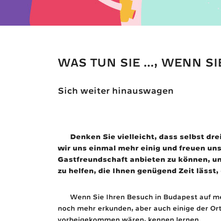
WAS TUN SIE ..., WENN S
Sich weiter hinauswagen
Denken Sie vielleicht, dass selbst dr
wir uns einmal mehr einig und freuen un
Gastfreundschaft anbieten zu können, um
zu helfen, die Ihnen genügend Zeit lässt
Wenn Sie Ihren Besuch in Budapest auf me
noch mehr erkunden, aber auch einige der Ort
vorbeigekommen wären, kennen lernen.